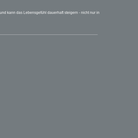
d kann das Lebensgefühl dauerhaft steigern - nicht nur in