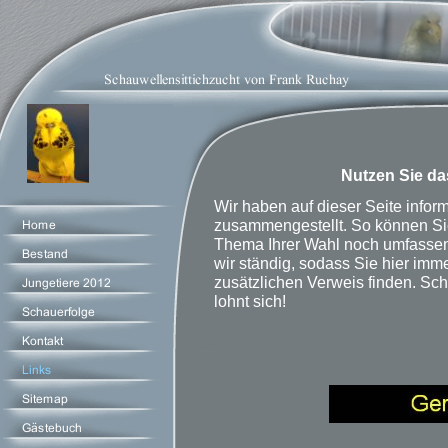
Nutzen Sie d
Wir haben auf dieser Seite informa
zusammengestellt. So können Si
Thema Ihrer Wahl noch umfassend
wir ständig, sodass Sie hier im
zusätzlichen Verweis finden. Scha
lohnt sich!